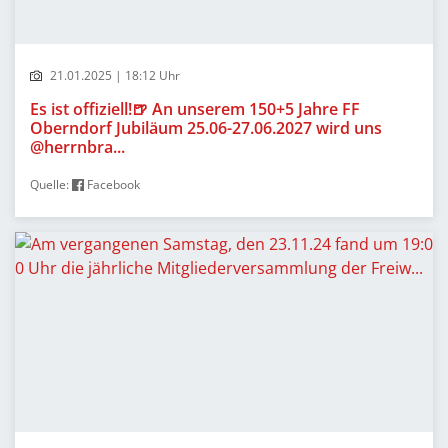
21.01.2025 | 18:12 Uhr
Es ist offiziell!🍺 An unserem 150+5 Jahre FF
Oberndorf Jubiläum 25.06-27.06.2027 wird uns
@herrnbra...
Quelle:
Facebook