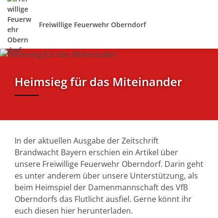
Freiwillige Feuerwehr Oberndorf
Heimsieg für das Miteinander
In der aktuellen Ausgabe der Zeitschrift
Brandwacht Bayern erschien ein Artikel über
unsere Freiwillige Feuerwehr Oberndorf. Darin geht
es unter anderem über unsere Unterstützung, als
beim Heimspiel der Damenmannschaft des VfB
Oberndorfs das Flutlicht ausfiel. Gerne könnt ihr
euch diesen hier herunterladen.