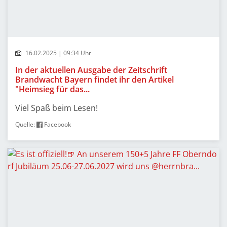
16.02.2025 | 09:34 Uhr
In der aktuellen Ausgabe der Zeitschrift
Brandwacht Bayern findet ihr den Artikel
"Heimsieg für das...
Viel Spaß beim Lesen!
Quelle:
Facebook