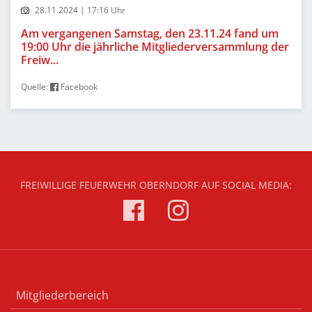
28.11.2024 | 17:16 Uhr
Am vergangenen Samstag, den 23.11.24 fand um
19:00 Uhr die jährliche Mitgliederversammlung der
Freiw...
Quelle:
Facebook
FREIWILLIGE FEUERWEHR OBERNDORF AUF SOCIAL MEDIA:
Mitgliederbereich