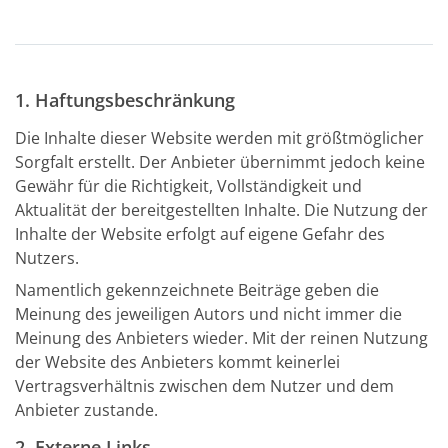
1. Haftungsbeschränkung
Die Inhalte dieser Website werden mit größtmöglicher
Sorgfalt erstellt. Der Anbieter übernimmt jedoch keine
Gewähr für die Richtigkeit, Vollständigkeit und
Aktualität der bereitgestellten Inhalte. Die Nutzung der
Inhalte der Website erfolgt auf eigene Gefahr des
Nutzers.
Namentlich gekennzeichnete Beiträge geben die
Meinung des jeweiligen Autors und nicht immer die
Meinung des Anbieters wieder. Mit der reinen Nutzung
der Website des Anbieters kommt keinerlei
Vertragsverhältnis zwischen dem Nutzer und dem
Anbieter zustande.
2. Externe Links