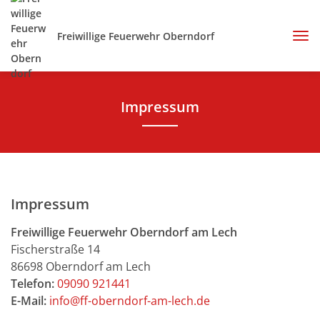
Freiwillige Feuerwehr Oberndorf
Impressum
Impressum
Freiwillige Feuerwehr Oberndorf am Lech
Fischerstraße 14
86698 Oberndorf am Lech
Telefon:
09090 921441
E-Mail:
info@ff-oberndorf-am-lech.de