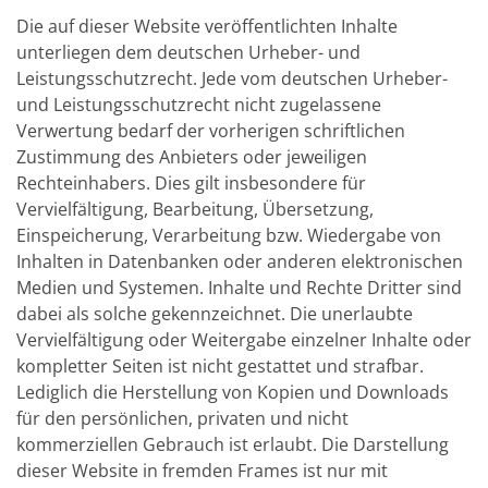
Die auf dieser Website veröffentlichten Inhalte
unterliegen dem deutschen Urheber- und
Leistungsschutzrecht. Jede vom deutschen Urheber-
und Leistungsschutzrecht nicht zugelassene
Verwertung bedarf der vorherigen schriftlichen
Zustimmung des Anbieters oder jeweiligen
Rechteinhabers. Dies gilt insbesondere für
Vervielfältigung, Bearbeitung, Übersetzung,
Einspeicherung, Verarbeitung bzw. Wiedergabe von
Inhalten in Datenbanken oder anderen elektronischen
Medien und Systemen. Inhalte und Rechte Dritter sind
dabei als solche gekennzeichnet. Die unerlaubte
Vervielfältigung oder Weitergabe einzelner Inhalte oder
kompletter Seiten ist nicht gestattet und strafbar.
Lediglich die Herstellung von Kopien und Downloads
für den persönlichen, privaten und nicht
kommerziellen Gebrauch ist erlaubt. Die Darstellung
dieser Website in fremden Frames ist nur mit