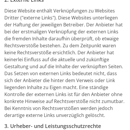
Diese Website enthält Verknüpfungen zu Websites
Dritter ("externe Links"). Diese Websites unterliegen
der Haftung der jeweiligen Betreiber. Der Anbieter hat
bei der erstmaligen Verknüpfung der externen Links
die fremden Inhalte daraufhin überprüft, ob etwaige
Rechtsverstöße bestehen. Zu dem Zeitpunkt waren
keine Rechtsverstöße ersichtlich. Der Anbieter hat
keinerlei Einfluss auf die aktuelle und zukünftige
Gestaltung und auf die Inhalte der verknüpften Seiten.
Das Setzen von externen Links bedeutet nicht, dass
sich der Anbieter die hinter dem Verweis oder Link
liegenden Inhalte zu Eigen macht. Eine ständige
Kontrolle der externen Links ist für den Anbieter ohne
konkrete Hinweise auf Rechtsverstöße nicht zumutbar.
Bei Kenntnis von Rechtsverstößen werden jedoch
derartige externe Links unverzüglich gelöscht.
3. Urheber- und Leistungsschutzrechte