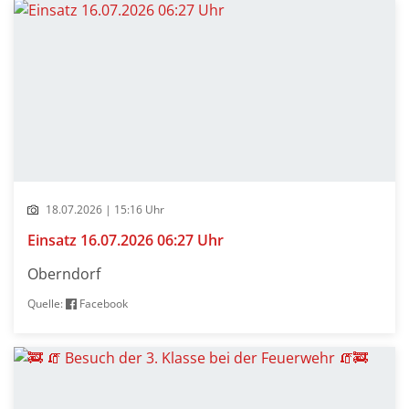
18.07.2026 | 15:16 Uhr
Einsatz 16.07.2026 06:27 Uhr
Oberndorf
Quelle:
Facebook