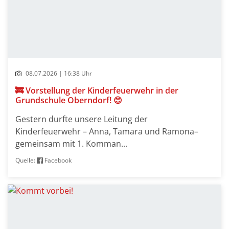
08.07.2026 | 16:38 Uhr
🚒 Vorstellung der Kinderfeuerwehr in der
Grundschule Oberndorf! 😊
Gestern durfte unsere Leitung der
Kinderfeuerwehr – Anna, Tamara und Ramona–
gemeinsam mit 1. Komman...
Quelle:
Facebook