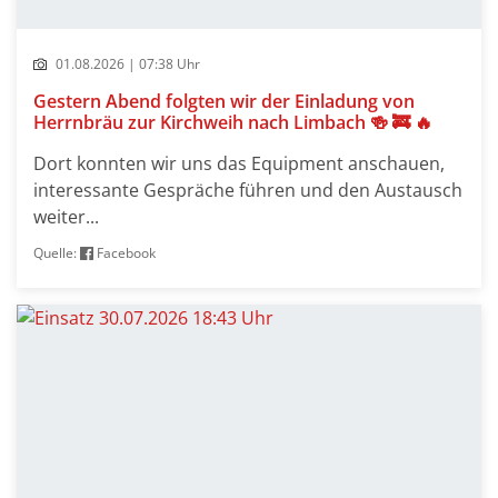
01.08.2026 | 07:38 Uhr
Gestern Abend folgten wir der Einladung von
Herrnbräu zur Kirchweih nach Limbach 🍻 🚒 🔥
Dort konnten wir uns das Equipment anschauen,
interessante Gespräche führen und den Austausch
weiter...
Quelle:
Facebook