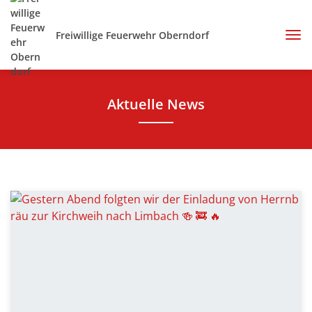
Freiwillige Feuerwehr Oberndorf
Aktuelle News