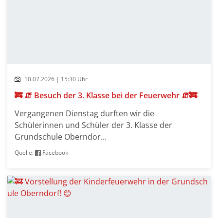
10.07.2026 | 15:30 Uhr
🚒 🧯 Besuch der 3. Klasse bei der Feuerwehr 🧯🚒
Vergangenen Dienstag durften wir die
Schülerinnen und Schüler der 3. Klasse der
Grundschule Oberndor...
Quelle:
Facebook