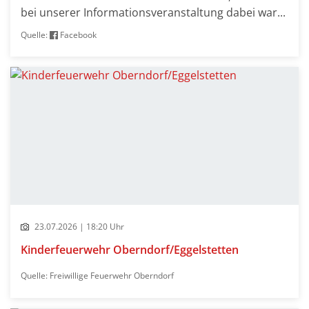
bei unserer Informationsveranstaltung dabei war...
Quelle:
Facebook
23.07.2026 | 18:20 Uhr
Kinderfeuerwehr Oberndorf/Eggelstetten
Quelle: Freiwillige Feuerwehr Oberndorf