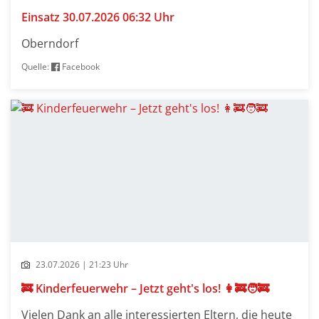
Einsatz 30.07.2026 06:32 Uhr
Oberndorf
Quelle:
Facebook
23.07.2026 | 21:23 Uhr
🚒 Kinderfeuerwehr – Jetzt geht's los! 👩‍🚒🧑‍🚒
Vielen Dank an alle interessierten Eltern, die heute