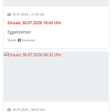
30.07.2026 | 21:02 Uhr
Einsatz 30.07.2026 18:43 Uhr
Eggelstetten
Quelle:
Facebook
30.07.2026 | 08:55 Uhr