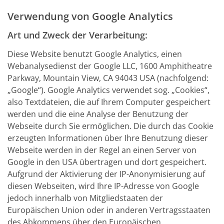
Verwendung von Google Analytics
Art und Zweck der Verarbeitung:
Diese Website benutzt Google Analytics, einen
Webanalysedienst der Google LLC, 1600 Amphitheatre
Parkway, Mountain View, CA 94043 USA (nachfolgend:
„Google“). Google Analytics verwendet sog. „Cookies“,
also Textdateien, die auf Ihrem Computer gespeichert
werden und die eine Analyse der Benutzung der
Webseite durch Sie ermöglichen. Die durch das Cookie
erzeugten Informationen über Ihre Benutzung dieser
Webseite werden in der Regel an einen Server von
Google in den USA übertragen und dort gespeichert.
Aufgrund der Aktivierung der IP-Anonymisierung auf
diesen Webseiten, wird Ihre IP-Adresse von Google
jedoch innerhalb von Mitgliedstaaten der
Europäischen Union oder in anderen Vertragsstaaten
des Abkommens über den Europäischen