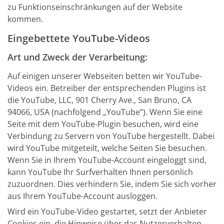
zu Funktionseinschränkungen auf der Website
kommen.
Eingebettete YouTube-Videos
Art und Zweck der Verarbeitung:
Auf einigen unserer Webseiten betten wir YouTube-
Videos ein. Betreiber der entsprechenden Plugins ist
die YouTube, LLC, 901 Cherry Ave., San Bruno, CA
94066, USA (nachfolgend „YouTube“). Wenn Sie eine
Seite mit dem YouTube-Plugin besuchen, wird eine
Verbindung zu Servern von YouTube hergestellt. Dabei
wird YouTube mitgeteilt, welche Seiten Sie besuchen.
Wenn Sie in Ihrem YouTube-Account eingeloggt sind,
kann YouTube Ihr Surfverhalten Ihnen persönlich
zuzuordnen. Dies verhindern Sie, indem Sie sich vorher
aus Ihrem YouTube-Account ausloggen.
Wird ein YouTube-Video gestartet, setzt der Anbieter
Cookies ein, die Hinweise über das Nutzerverhalten