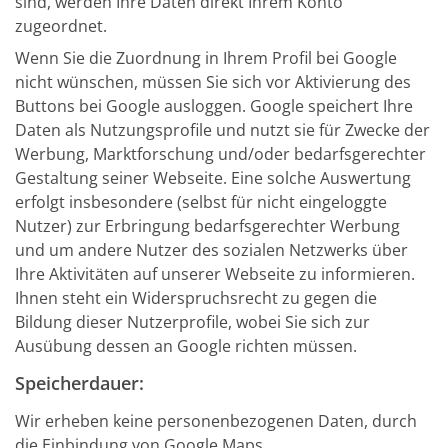
sind, werden Ihre Daten direkt Ihrem Konto
zugeordnet.
Wenn Sie die Zuordnung in Ihrem Profil bei Google
nicht wünschen, müssen Sie sich vor Aktivierung des
Buttons bei Google ausloggen. Google speichert Ihre
Daten als Nutzungsprofile und nutzt sie für Zwecke der
Werbung, Marktforschung und/oder bedarfsgerechter
Gestaltung seiner Webseite. Eine solche Auswertung
erfolgt insbesondere (selbst für nicht eingeloggte
Nutzer) zur Erbringung bedarfsgerechter Werbung
und um andere Nutzer des sozialen Netzwerks über
Ihre Aktivitäten auf unserer Webseite zu informieren.
Ihnen steht ein Widerspruchsrecht zu gegen die
Bildung dieser Nutzerprofile, wobei Sie sich zur
Ausübung dessen an Google richten müssen.
Speicherdauer:
Wir erheben keine personenbezogenen Daten, durch
die Einbindung von Google Maps.