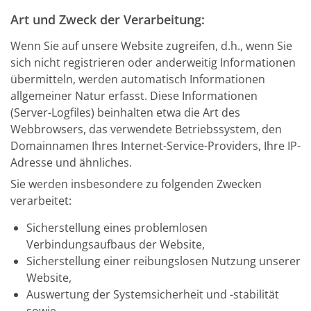
Art und Zweck der Verarbeitung:
Wenn Sie auf unsere Website zugreifen, d.h., wenn Sie
sich nicht registrieren oder anderweitig Informationen
übermitteln, werden automatisch Informationen
allgemeiner Natur erfasst. Diese Informationen
(Server-Logfiles) beinhalten etwa die Art des
Webbrowsers, das verwendete Betriebssystem, den
Domainnamen Ihres Internet-Service-Providers, Ihre IP-
Adresse und ähnliches.
Sie werden insbesondere zu folgenden Zwecken
verarbeitet:
Sicherstellung eines problemlosen
Verbindungsaufbaus der Website,
Sicherstellung einer reibungslosen Nutzung unserer
Website,
Auswertung der Systemsicherheit und -stabilität