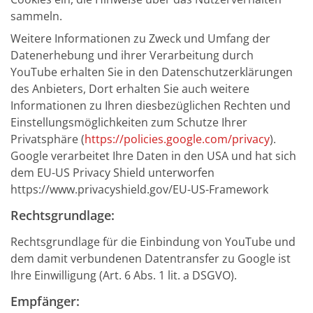
sammeln.
Weitere Informationen zu Zweck und Umfang der
Datenerhebung und ihrer Verarbeitung durch
YouTube erhalten Sie in den Datenschutzerklärungen
des Anbieters, Dort erhalten Sie auch weitere
Informationen zu Ihren diesbezüglichen Rechten und
Einstellungsmöglichkeiten zum Schutze Ihrer
Privatsphäre (
https://policies.google.com/privacy
).
Google verarbeitet Ihre Daten in den USA und hat sich
dem EU-US Privacy Shield unterworfen
https://www.privacyshield.gov/EU-US-Framework
Rechtsgrundlage:
Rechtsgrundlage für die Einbindung von YouTube und
dem damit verbundenen Datentransfer zu Google ist
Ihre Einwilligung (Art. 6 Abs. 1 lit. a DSGVO).
Empfänger: