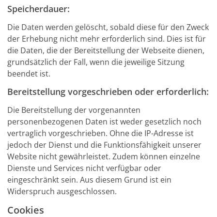
Speicherdauer:
Die Daten werden gelöscht, sobald diese für den Zweck
der Erhebung nicht mehr erforderlich sind. Dies ist für
die Daten, die der Bereitstellung der Webseite dienen,
grundsätzlich der Fall, wenn die jeweilige Sitzung
beendet ist.
Bereitstellung vorgeschrieben oder erforderlich:
Die Bereitstellung der vorgenannten
personenbezogenen Daten ist weder gesetzlich noch
vertraglich vorgeschrieben. Ohne die IP-Adresse ist
jedoch der Dienst und die Funktionsfähigkeit unserer
Website nicht gewährleistet. Zudem können einzelne
Dienste und Services nicht verfügbar oder
eingeschränkt sein. Aus diesem Grund ist ein
Widerspruch ausgeschlossen.
Cookies