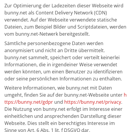
Zur Optimierung der Ladezeiten dieser Webseite wird
bunny.net als Content Delivery Network (CDN)
verwendet. Auf der Webseite verwendete statische
Dateien, zum Beispiel Bilder und Scriptdateien, werden
vom bunny.net-Netwerk bereitgestellt.
Sämtliche personenbezogene Daten werden
anonymisiert und nicht an Dritte übermittelt.
bunny.net sammelt, speichert oder verteilt keinerlei
Informationen, die in irgendeiner Weise verwendet
werden könnten, um einen Benutzer zu identifizieren
oder seine persönlichen Informationen zu enthalten.
Weitere Informationen, wie bunny.net mit Daten
umgeht, finden Sie auf der bunny.net-Webseite unter
h
ttps://bunny.net/gdpr
und
https://bunny.net/privacy
.
Die Nutzung von bunny.net erfolgt im Interesse einer
einheitlichen und ansprechenden Darstellung dieser
Webseite. Dies stellt ein berechtigtes Interesse im
Sinne von Art. 6 Abs. 1 lit. f DSGVO dar.