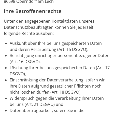
86698 Oberndorf am Lech
Ihre Betroffenenrechte
Unter den angegebenen Kontaktdaten unseres
Datenschutzbeauftragten können Sie jederzeit
folgende Rechte ausüben:
Auskunft über Ihre bei uns gespeicherten Daten
und deren Verarbeitung (Art. 15 DSGVO),
Berichtigung unrichtiger personenbezogener Daten
(Art. 16 DSGVO),
Löschung Ihrer bei uns gespeicherten Daten (Art. 17
DSGVO),
Einschränkung der Datenverarbeitung, sofern wir
Ihre Daten aufgrund gesetzlicher Pflichten noch
nicht löschen dürfen (Art. 18 DSGVO),
Widerspruch gegen die Verarbeitung Ihrer Daten
bei uns (Art. 21 DSGVO) und
Datenübertragbarkeit, sofern Sie in die