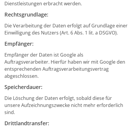
Dienstleistungen erbracht werden.
Rechtsgrundlage:
Die Verarbeitung der Daten erfolgt auf Grundlage einer
Einwilligung des Nutzers (Art. 6 Abs. 1 lit. a DSGVO).
Empfänger:
Empfänger der Daten ist Google als
Auftragsverarbeiter. Hierfür haben wir mit Google den
entsprechenden Auftragsverarbeitungsvertrag
abgeschlossen.
Speicherdauer:
Die Löschung der Daten erfolgt, sobald diese für
unsere Aufzeichnungszwecke nicht mehr erforderlich
sind.
Drittlandtransfer: