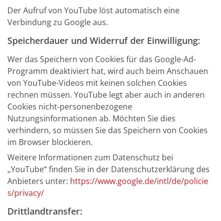
Der Aufruf von YouTube löst automatisch eine
Verbindung zu Google aus.
Speicherdauer und Widerruf der Einwilligung:
Wer das Speichern von Cookies für das Google-Ad-
Programm deaktiviert hat, wird auch beim Anschauen
von YouTube-Videos mit keinen solchen Cookies
rechnen müssen. YouTube legt aber auch in anderen
Cookies nicht-personenbezogene
Nutzungsinformationen ab. Möchten Sie dies
verhindern, so müssen Sie das Speichern von Cookies
im Browser blockieren.
Weitere Informationen zum Datenschutz bei
„YouTube“ finden Sie in der Datenschutzerklärung des
Anbieters unter:
https://www.google.de/intl/de/policie
s/privacy/
Drittlandtransfer: