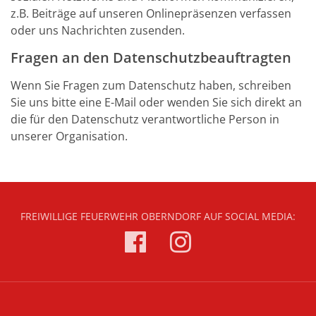
z.B. Beiträge auf unseren Onlinepräsenzen verfassen
oder uns Nachrichten zusenden.
Fragen an den Datenschutzbeauftragten
Wenn Sie Fragen zum Datenschutz haben, schreiben
Sie uns bitte eine E-Mail oder wenden Sie sich direkt an
die für den Datenschutz verantwortliche Person in
unserer Organisation.
FREIWILLIGE FEUERWEHR OBERNDORF AUF SOCIAL MEDIA: