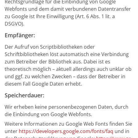
Rechtsgrundlage für die Einbindung von Google
Webfonts und dem damit verbundenen Datentransfer
zu Google ist Ihre Einwilligung (Art. 6 Abs. 1 lit. a
DSGVO).
Empfänger:
Der Aufruf von Scriptbibliotheken oder
Schriftbibliotheken löst automatisch eine Verbindung
zum Betreiber der Bibliothek aus. Dabei ist es
theoretisch möglich – aktuell allerdings auch unklar ob
und ggf. zu welchen Zwecken – dass der Betreiber in
diesem Fall Google Daten erhebt.
Speicherdauer:
Wir erheben keine personenbezogenen Daten, durch
die Einbindung von Google Webfonts.
Weitere Informationen zu Google Web Fonts finden Sie
unter
https://developers.google.com/fonts/faq
und in