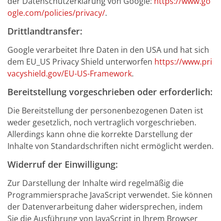
der Datenschutzerklärung von Google:
https://www.go
ogle.com/policies/privacy/
.
Drittlandtransfer:
Google verarbeitet Ihre Daten in den USA und hat sich
dem EU_US Privacy Shield unterworfen
https://www.pri
vacyshield.gov/EU-US-Framework
.
Bereitstellung vorgeschrieben oder erforderlich:
Die Bereitstellung der personenbezogenen Daten ist
weder gesetzlich, noch vertraglich vorgeschrieben.
Allerdings kann ohne die korrekte Darstellung der
Inhalte von Standardschriften nicht ermöglicht werden.
Widerruf der Einwilligung:
Zur Darstellung der Inhalte wird regelmäßig die
Programmiersprache JavaScript verwendet. Sie können
der Datenverarbeitung daher widersprechen, indem
Sie die Ausführung von JavaScript in Ihrem Browser