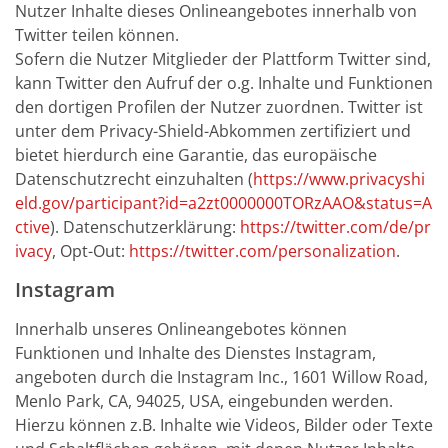
Nutzer Inhalte dieses Onlineangebotes innerhalb von
Twitter teilen können.
Sofern die Nutzer Mitglieder der Plattform Twitter sind,
kann Twitter den Aufruf der o.g. Inhalte und Funktionen
den dortigen Profilen der Nutzer zuordnen. Twitter ist
unter dem Privacy-Shield-Abkommen zertifiziert und
bietet hierdurch eine Garantie, das europäische
Datenschutzrecht einzuhalten (
https://www.privacyshi
eld.gov/participant?id=a2zt0000000TORzAAO&status=A
ctive
). Datenschutzerklärung:
https://twitter.com/de/pr
ivacy
, Opt-Out:
https://twitter.com/personalization
.
Instagram
Innerhalb unseres Onlineangebotes können
Funktionen und Inhalte des Dienstes Instagram,
angeboten durch die Instagram Inc., 1601 Willow Road,
Menlo Park, CA, 94025, USA, eingebunden werden.
Hierzu können z.B. Inhalte wie Videos, Bilder oder Texte