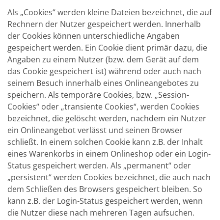
Als „Cookies“ werden kleine Dateien bezeichnet, die auf
Rechnern der Nutzer gespeichert werden. Innerhalb
der Cookies können unterschiedliche Angaben
gespeichert werden. Ein Cookie dient primär dazu, die
Angaben zu einem Nutzer (bzw. dem Gerät auf dem
das Cookie gespeichert ist) während oder auch nach
seinem Besuch innerhalb eines Onlineangebotes zu
speichern. Als temporäre Cookies, bzw. „Session-
Cookies“ oder „transiente Cookies“, werden Cookies
bezeichnet, die gelöscht werden, nachdem ein Nutzer
ein Onlineangebot verlässt und seinen Browser
schließt. In einem solchen Cookie kann z.B. der Inhalt
eines Warenkorbs in einem Onlineshop oder ein Login-
Status gespeichert werden. Als „permanent“ oder
„persistent“ werden Cookies bezeichnet, die auch nach
dem Schließen des Browsers gespeichert bleiben. So
kann z.B. der Login-Status gespeichert werden, wenn
die Nutzer diese nach mehreren Tagen aufsuchen.