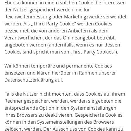
Ebenso können in einem solchen Cookie die Interessen
der Nutzer gespeichert werden, die für
Reichweitenmessung oder Marketingzwecke verwendet
werden. Als „Third-Party-Cookie“ werden Cookies
bezeichnet, die von anderen Anbietern als dem
Verantwortlichen, der das Onlineangebot betreibt,
angeboten werden (andernfalls, wenn es nur dessen
Cookies sind spricht man von „First-Party Cookies“).
Wir können temporäre und permanente Cookies
einsetzen und klären hierüber im Rahmen unserer
Datenschutzerklärung auf.
Falls die Nutzer nicht möchten, dass Cookies auf ihrem
Rechner gespeichert werden, werden sie gebeten die
entsprechende Option in den Systemeinstellungen
ihres Browsers zu deaktivieren. Gespeicherte Cookies
können in den Systemeinstellungen des Browsers
gelöscht werden. Der Ausschluss von Cookies kann zu