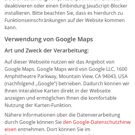
deaktivieren oder einen Einbindung JavaScript-Blocker
installieren. Bitte beachten Sie, dass es hierdurch zu
Funktionseinschränkungen auf der Website kommen
kann.
Verwendung von Google Maps
Art und Zweck der Verarbeitung:
Auf dieser Webseite nutzen wir das Angebot von
Google Maps. Google Maps wird von Google LLC, 1600
Amphitheatre Parkway, Mountain View, CA 94043, USA
(nachfolgend „Google“) betrieben. Dadurch können wir
Ihnen interaktive Karten direkt in der Webseite
anzeigen und ermöglichen Ihnen die komfortable
Nutzung der Karten-Funktion.
Nähere Informationen über die Datenverarbeitung
durch Google können Sie
den Google-Datenschutzhinw
eisen
entnehmen. Dort können Sie im