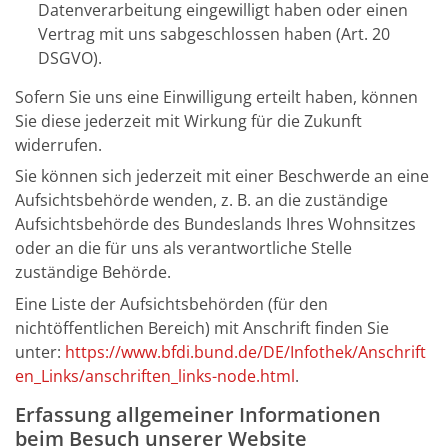
Datenverarbeitung eingewilligt haben oder einen
Vertrag mit uns sabgeschlossen haben (Art. 20
DSGVO).
Sofern Sie uns eine Einwilligung erteilt haben, können
Sie diese jederzeit mit Wirkung für die Zukunft
widerrufen.
Sie können sich jederzeit mit einer Beschwerde an eine
Aufsichtsbehörde wenden, z. B. an die zuständige
Aufsichtsbehörde des Bundeslands Ihres Wohnsitzes
oder an die für uns als verantwortliche Stelle
zuständige Behörde.
Eine Liste der Aufsichtsbehörden (für den
nichtöffentlichen Bereich) mit Anschrift finden Sie
unter:
https://www.bfdi.bund.de/DE/Infothek/Anschrift
en_Links/anschriften_links-node.html
.
Erfassung allgemeiner Informationen
beim Besuch unserer Website