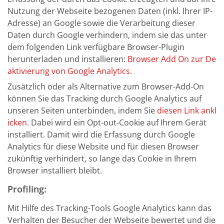
Nutzung der Webseite bezogenen Daten (inkl. Ihrer IP-
Adresse) an Google sowie die Verarbeitung dieser
Daten durch Google verhindern, indem sie das unter
dem folgenden Link verfügbare Browser-Plugin
herunterladen und installieren:
Browser Add On zur De
aktivierung von Google Analytics
.
Zusätzlich oder als Alternative zum Browser-Add-On
können Sie das Tracking durch Google Analytics auf
unseren Seiten unterbinden, indem Sie
diesen Link ankl
icken
. Dabei wird ein Opt-out-Cookie auf Ihrem Gerät
installiert. Damit wird die Erfassung durch Google
Analytics für diese Website und für diesen Browser
zukünftig verhindert, so lange das Cookie in Ihrem
Browser installiert bleibt.
Profiling:
Mit Hilfe des Tracking-Tools Google Analytics kann das
Verhalten der Besucher der Webseite bewertet und die