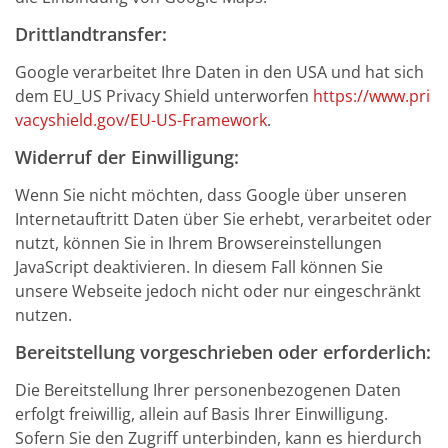
Drittlandtransfer:
Google verarbeitet Ihre Daten in den USA und hat sich
dem EU_US Privacy Shield unterworfen
https://www.pri
vacyshield.gov/EU-US-Framework
.
Widerruf der Einwilligung:
Wenn Sie nicht möchten, dass Google über unseren
Internetauftritt Daten über Sie erhebt, verarbeitet oder
nutzt, können Sie in Ihrem Browsereinstellungen
JavaScript deaktivieren. In diesem Fall können Sie
unsere Webseite jedoch nicht oder nur eingeschränkt
nutzen.
Bereitstellung vorgeschrieben oder erforderlich:
Die Bereitstellung Ihrer personenbezogenen Daten
erfolgt freiwillig, allein auf Basis Ihrer Einwilligung.
Sofern Sie den Zugriff unterbinden, kann es hierdurch