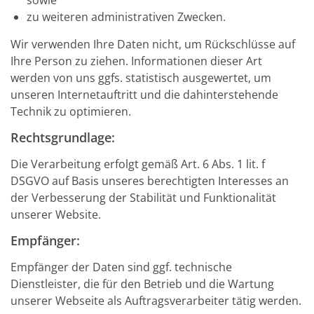
sowie
zu weiteren administrativen Zwecken.
Wir verwenden Ihre Daten nicht, um Rückschlüsse auf
Ihre Person zu ziehen. Informationen dieser Art
werden von uns ggfs. statistisch ausgewertet, um
unseren Internetauftritt und die dahinterstehende
Technik zu optimieren.
Rechtsgrundlage:
Die Verarbeitung erfolgt gemäß Art. 6 Abs. 1 lit. f
DSGVO auf Basis unseres berechtigten Interesses an
der Verbesserung der Stabilität und Funktionalität
unserer Website.
Empfänger:
Empfänger der Daten sind ggf. technische
Dienstleister, die für den Betrieb und die Wartung
unserer Webseite als Auftragsverarbeiter tätig werden.