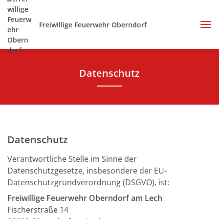
Freiwillige Feuerwehr Oberndorf
Datenschutz
Datenschutz
Verantwortliche Stelle im Sinne der
Datenschutzgesetze, insbesondere der EU-
Datenschutzgrundverordnung (DSGVO), ist:
Freiwillige Feuerwehr Oberndorf am Lech
Fischerstraße 14