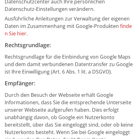
Datenschutzcenter auch Ihre persönlichen
Datenschutz-Einstellungen verändern.
Ausführliche Anleitungen zur Verwaltung der eigenen
Daten im Zusammenhang mit Google-Produkten
finde
n Sie hier
.
Rechtsgrundlage:
Rechtsgrundlage für die Einbindung von Google Maps
und dem damit verbundenen Datentransfer zu Google
ist Ihre Einwilligung (Art. 6 Abs. 1 lit. a DSGVO).
Empfänger:
Durch den Besuch der Webseite erhält Google
Informationen, dass Sie die entsprechende Unterseite
unserer Webseite aufgerufen haben. Dies erfolgt
unabhängig davon, ob Google ein Nutzerkonto
bereitstellt, über das Sie eingeloggt sind, oder ob keine
Nutzerkonto besteht. Wenn Sie bei Google eingeloggt