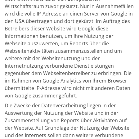
Wirtschaftsraum zuvor gekürzt. Nur in Ausnahmefällen
wird die volle IP-Adresse an einen Server von Google in
den USA übertragen und dort gekürzt. Im Auftrag des
Betreibers dieser Website wird Google diese
Informationen benutzen, um Ihre Nutzung der
Webseite auszuwerten, um Reports über die
Webseitenaktivitäten zusammenzustellen und um
weitere mit der Websitenutzung und der
Internetnutzung verbundene Dienstleistungen
gegenüber dem Webseitenbetreiber zu erbringen. Die
im Rahmen von Google Analytics von Ihrem Browser
übermittelte IP-Adresse wird nicht mit anderen Daten
von Google zusammengeführt.
Die Zwecke der Datenverarbeitung liegen in der
Auswertung der Nutzung der Website und in der
Zusammenstellung von Reports über Aktivitäten auf
der Website. Auf Grundlage der Nutzung der Website
und des Internets sollen dann weitere verbundene