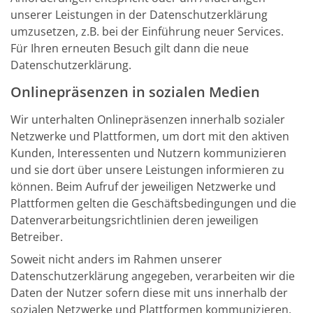
unserer Leistungen in der Datenschutzerklärung
umzusetzen, z.B. bei der Einführung neuer Services.
Für Ihren erneuten Besuch gilt dann die neue
Datenschutzerklärung.
Onlinepräsenzen in sozialen Medien
Wir unterhalten Onlinepräsenzen innerhalb sozialer
Netzwerke und Plattformen, um dort mit den aktiven
Kunden, Interessenten und Nutzern kommunizieren
und sie dort über unsere Leistungen informieren zu
können. Beim Aufruf der jeweiligen Netzwerke und
Plattformen gelten die Geschäftsbedingungen und die
Datenverarbeitungsrichtlinien deren jeweiligen
Betreiber.
Soweit nicht anders im Rahmen unserer
Datenschutzerklärung angegeben, verarbeiten wir die
Daten der Nutzer sofern diese mit uns innerhalb der
sozialen Netzwerke und Plattformen kommunizieren,