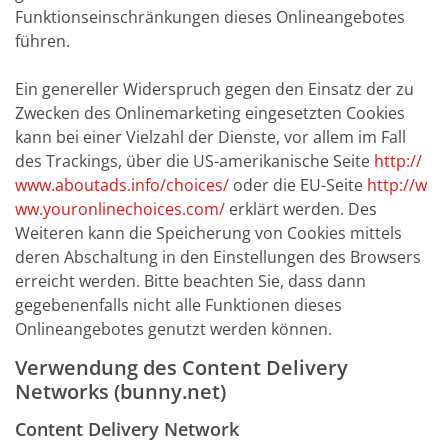
Funktionseinschränkungen dieses Onlineangebotes
führen.
Ein genereller Widerspruch gegen den Einsatz der zu
Zwecken des Onlinemarketing eingesetzten Cookies
kann bei einer Vielzahl der Dienste, vor allem im Fall
des Trackings, über die US-amerikanische Seite
http://
www.aboutads.info/choices/
oder die EU-Seite
http://w
ww.youronlinechoices.com/
erklärt werden. Des
Weiteren kann die Speicherung von Cookies mittels
deren Abschaltung in den Einstellungen des Browsers
erreicht werden. Bitte beachten Sie, dass dann
gegebenenfalls nicht alle Funktionen dieses
Onlineangebotes genutzt werden können.
Verwendung des Content Delivery
Networks (bunny.net)
Content Delivery Network