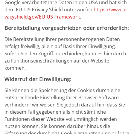
Google verarbeitet Ihre Daten in den USA und hat sich
dem EU_US Privacy Shield unterworfen
https://www.pri
vacyshield.gov/EU-US-Framework
.
Bereitstellung vorgeschrieben oder erforderlich:
Die Bereitstellung Ihrer personenbezogenen Daten
erfolgt freiwillig, allein auf Basis Ihrer Einwilligung.
Sofern Sie den Zugriff unterbinden, kann es hierdurch
zu Funktionseinschränkungen auf der Website
kommen.
Widerruf der Einwilligung:
Sie können die Speicherung der Cookies durch eine
entsprechende Einstellung Ihrer Browser-Software
verhindern; wir weisen Sie jedoch darauf hin, dass Sie
in diesem Fall gegebenenfalls nicht sämtliche
Funktionen dieser Website vollumfänglich werden
nutzen können. Sie können darüber hinaus die
Erfassung der durch das Cookie erzeugten und auf Ihre