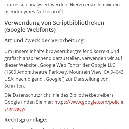
Interessen analysiert werden. Hierzu erstellen wir ein
pseudonymes Nutzerprofil.
Verwendung von Scriptbibliotheken
(Google Webfonts)
Art und Zweck der Verarbeitung:
Um unsere Inhalte browserübergreifend korrekt und
grafisch ansprechend darzustellen, verwenden wir auf
dieser Website „Google Web Fonts“ der Google LLC
(1600 Amphitheatre Parkway, Mountain View, CA 94043,
USA; nachfolgend „Google“) zur Darstellung von
Schriften.
Die Datenschutzrichtlinie des Bibliothekbetreibers
Google finden Sie hier:
https://www.google.com/policie
s/privacy/
Rechtsgrundlage: