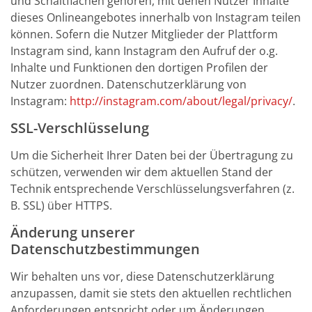
und Schaltflächen gehören, mit denen Nutzer Inhalte
dieses Onlineangebotes innerhalb von Instagram teilen
können. Sofern die Nutzer Mitglieder der Plattform
Instagram sind, kann Instagram den Aufruf der o.g.
Inhalte und Funktionen den dortigen Profilen der
Nutzer zuordnen. Datenschutzerklärung von
Instagram:
http://instagram.com/about/legal/privacy/
.
SSL-Verschlüsselung
Um die Sicherheit Ihrer Daten bei der Übertragung zu
schützen, verwenden wir dem aktuellen Stand der
Technik entsprechende Verschlüsselungsverfahren (z.
B. SSL) über HTTPS.
Änderung unserer
Datenschutzbestimmungen
Wir behalten uns vor, diese Datenschutzerklärung
anzupassen, damit sie stets den aktuellen rechtlichen
Anforderungen entspricht oder um Änderungen