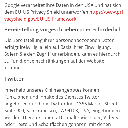
Google verarbeitet Ihre Daten in den USA und hat sich
dem EU_US Privacy Shield unterworfen
https://www.pri
vacyshield.gov/EU-US-Framework
.
Bereitstellung vorgeschrieben oder erforderlich:
Die Bereitstellung Ihrer personenbezogenen Daten
erfolgt freiwillig, allein auf Basis Ihrer Einwilligung.
Sofern Sie den Zugriff unterbinden, kann es hierdurch
zu Funktionseinschränkungen auf der Website
kommen.
Twitter
Innerhalb unseres Onlineangebotes können
Funktionen und Inhalte des Dienstes Twitter,
angeboten durch die Twitter Inc., 1355 Market Street,
Suite 900, San Francisco, CA 94103, USA, eingebunden
werden. Hierzu können z.B. Inhalte wie Bilder, Videos
oder Texte und Schaltflächen gehören, mit denen