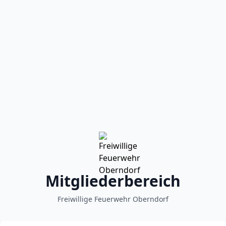
Mitgliederbereich
Freiwillige Feuerwehr Oberndorf