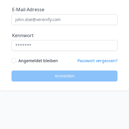
E-Mail-Adresse
Kennwort
Angemeldet bleiben
Passwort vergessen?
Anmelden