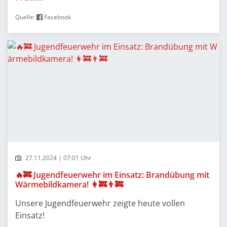
Quelle:
Facebook
27.11.2024 | 07:01 Uhr
🔥🚒 Jugendfeuerwehr im Einsatz: Brandübung mit
Wärmebildkamera! 👩‍🚒👨‍🚒
Unsere Jugendfeuerwehr zeigte heute vollen
Einsatz!