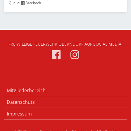
Quelle:
Facebook
FREIWILLIGE FEUERWEHR OBERNDORF AUF SOCIAL MEDIA:
Mitgliederbereich
Datenschutz
Impressum