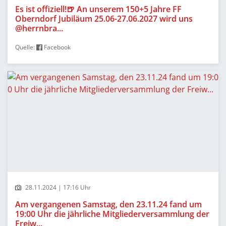
Es ist offiziell!🍺 An unserem 150+5 Jahre FF
Oberndorf Jubiläum 25.06-27.06.2027 wird uns
@herrnbra...
Quelle:
Facebook
28.11.2024 | 17:16 Uhr
Am vergangenen Samstag, den 23.11.24 fand um
19:00 Uhr die jährliche Mitgliederversammlung der
Freiw...