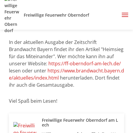
Freiwillige Feuerwehr Oberndorf
In der aktuellen Ausgabe der Zeitschrift
Brandwacht Bayern findet ihr den Artikel "Heimsieg
für das Miteinander". Wer möchte kann ihn auf
unserer Website:
https://ff-oberndorf-am-lech.de/
lesen oder unter
https://www.brandwacht.bayern.d
e/aktuelles/index.html
herunterladen. Dort findet
ihr auch die Gesamtausgabe.
Viel Spaß beim Lesen!
Freiwillige Feuerwehr Oberndorf am L
ech