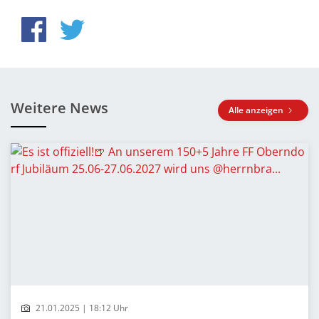
Weitere News
Alle anzeigen
21.01.2025 | 18:12 Uhr