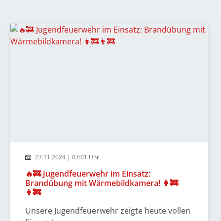
27.11.2024 | 07:01 Uhr
🔥🚒 Jugendfeuerwehr im Einsatz:
Brandübung mit Wärmebildkamera! 👩‍🚒
👨‍🚒
Unsere Jugendfeuerwehr zeigte heute vollen