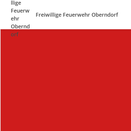
Freiwillige Feuerwehr Oberndorf