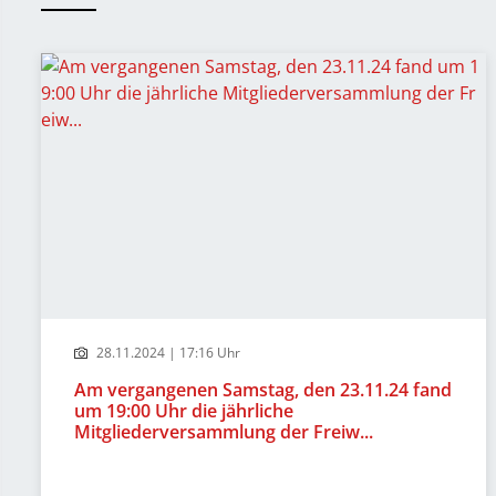
28.11.2024 | 17:16 Uhr
Am vergangenen Samstag, den 23.11.24 fand
um 19:00 Uhr die jährliche
Mitgliederversammlung der Freiw...