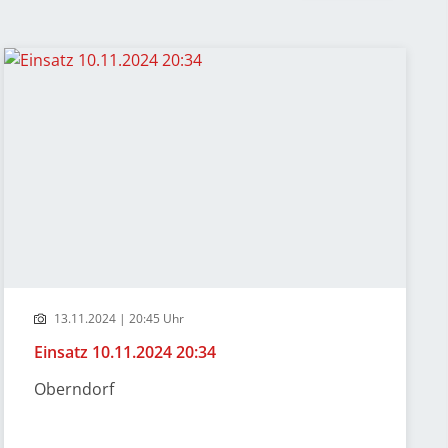
13.11.2024 | 20:45 Uhr
Einsatz 10.11.2024 20:34
Oberndorf