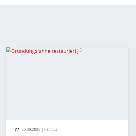
25.09.2025 | 08:52 Uhr