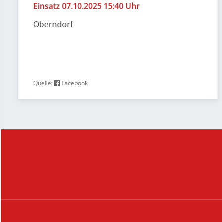
Einsatz 07.10.2025 15:40 Uhr
Oberndorf
Quelle:
Facebook