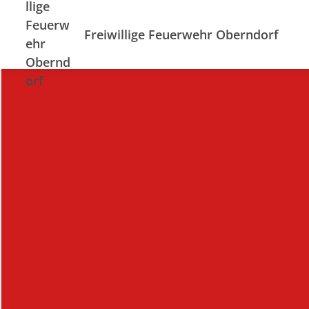
Freiwillige Feuerwehr Oberndorf