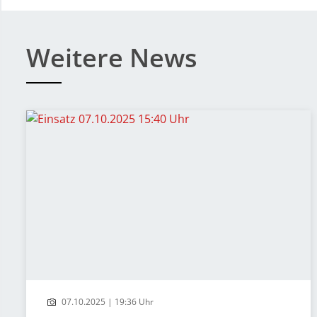
Weitere News
07.10.2025 | 19:36 Uhr