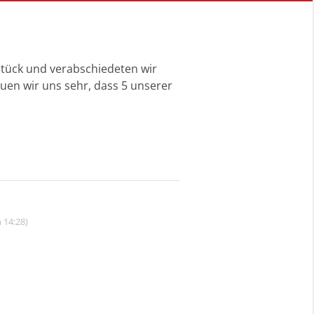
tück und verabschiedeten wir
uen wir uns sehr, dass 5 unserer
 14:28)