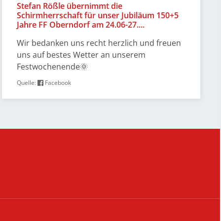
Stefan Rößle übernimmt die
Schirmherrschaft für unser Jubiläum 150+5
Jahre FF Oberndorf am 24.06-27....
Wir bedanken uns recht herzlich und freuen
uns auf bestes Wetter an unserem
Festwochenende🌞
Quelle:
Facebook