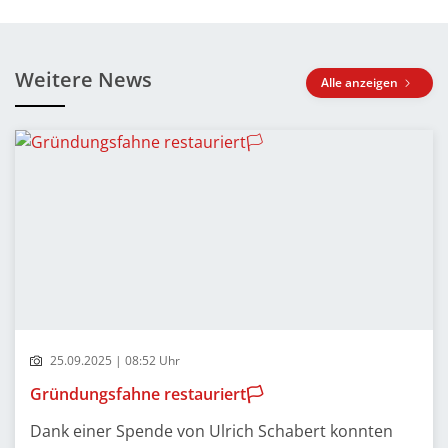
Weitere News
Alle anzeigen
25.09.2025 | 08:52 Uhr
Gründungsfahne restauriert🏳️
Dank einer Spende von Ulrich Schabert konnten