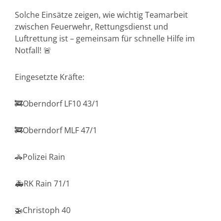
Solche Einsätze zeigen, wie wichtig Teamarbeit
zwischen Feuerwehr, Rettungsdienst und
Luftrettung ist – gemeinsam für schnelle Hilfe im
Notfall! 🚨
Eingesetzte Kräfte:
🚒Oberndorf LF10 43/1
🚒Oberndorf MLF 47/1
🚓Polizei Rain
🚑RK Rain 71/1
🚁Christoph 40