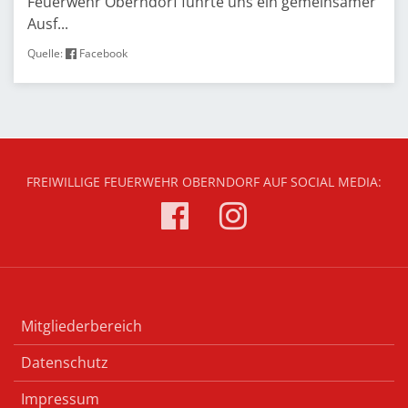
Feuerwehr Oberndorf führte uns ein gemeinsamer
Ausf...
Quelle:
Facebook
FREIWILLIGE FEUERWEHR OBERNDORF AUF SOCIAL MEDIA:
Mitgliederbereich
Datenschutz
Impressum