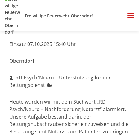
Freiwillige Feuerwehr Oberndorf
Einsatz 07.10.2025 15:40 Uhr
Oberndorf
🚁 RD Psych/Neuro – Unterstützung für den
Rettungsdienst 🚑
Heute wurden wir mit dem Stichwort „RD
Psych/Neuro – Nachforderung Notarzt“ alarmiert.
Unsere Aufgabe bestand darin, den
Rettungshubschrauber sicher einzuweisen und die
Besatzung samt Notarzt zum Patienten zu bringen.