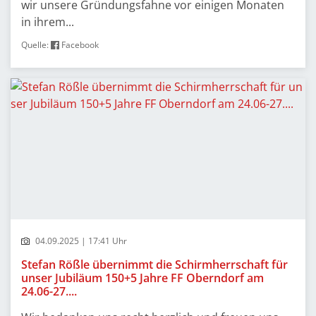
wir unsere Gründungsfahne vor einigen Monaten
in ihrem...
Quelle:
Facebook
04.09.2025 | 17:41 Uhr
Stefan Rößle übernimmt die Schirmherrschaft für
unser Jubiläum 150+5 Jahre FF Oberndorf am
24.06-27....