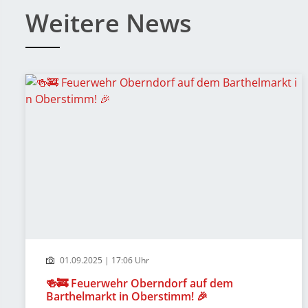
Weitere News
01.09.2025 | 17:06 Uhr
🍻🚒 Feuerwehr Oberndorf auf dem
Barthelmarkt in Oberstimm! 🎉