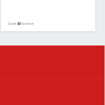
Quelle:
Facebook