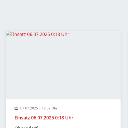
07.07.2025 | 12:52 Uhr
Einsatz 06.07.2025 0:18 Uhr