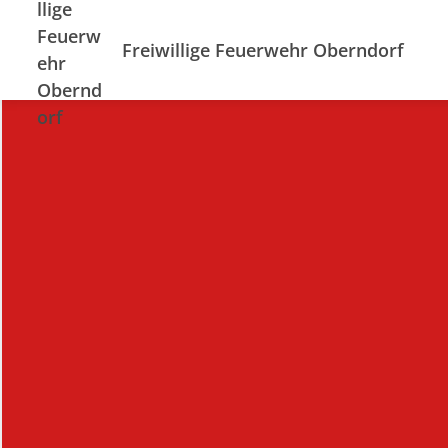
Freiwillige Feuerwehr Oberndorf