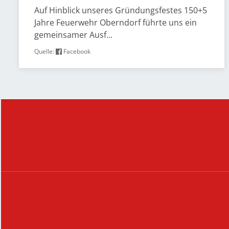
Auf Hinblick unseres Gründungsfestes 150+5
Jahre Feuerwehr Oberndorf führte uns ein
gemeinsamer Ausf...
Quelle:
Facebook