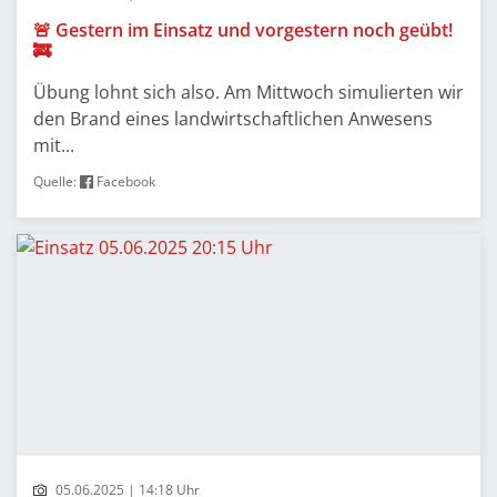
🚨 Gestern im Einsatz und vorgestern noch geübt!
🚒
Übung lohnt sich also. Am Mittwoch simulierten wir
den Brand eines landwirtschaftlichen Anwesens
mit...
Quelle:
Facebook
05.06.2025 | 14:18 Uhr