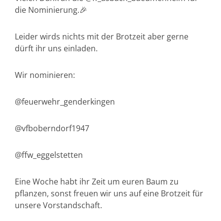
die Nominierung.🎉
Leider wirds nichts mit der Brotzeit aber gerne
dürft ihr uns einladen.
Wir nominieren:
@feuerwehr_genderkingen
@vfboberndorf1947
@ffw_eggelstetten
Eine Woche habt ihr Zeit um euren Baum zu
pflanzen, sonst freuen wir uns auf eine Brotzeit für
unsere Vorstandschaft.