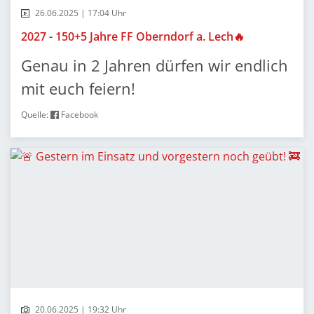
26.06.2025 | 17:04 Uhr
2027 - 150+5 Jahre FF Oberndorf a. Lech🔥
Genau in 2 Jahren dürfen wir endlich
mit euch feiern!
Quelle:
Facebook
20.06.2025 | 19:32 Uhr