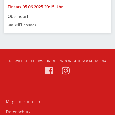
Einsatz 05.06.2025 20:15 Uhr
Oberndorf
Quelle:
Facebook
FREIWILLIGE FEUERWEHR OBERNDORF AUF SOCIAL MEDIA:
Mitgliederbereich
Datenschutz