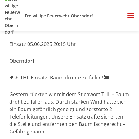
Freiwillige Feuerwehr Oberndorf
Einsatz 05.06.2025 20:15 Uhr
Oberndorf
🌳⚠️ THL-Einsatz: Baum drohte zu fallen! 🚒
Gestern rückten wir mit dem Stichwort THL – Baum
droht zu fallen aus. Durch starken Wind hatte sich
ein Baum gefährlich geneigt und zerstörte 2
Telefonleitungen. Unsere Einsatzkräfte sicherten
die Stelle und entfernten den Baum fachgerecht –
Gefahr gebannt!