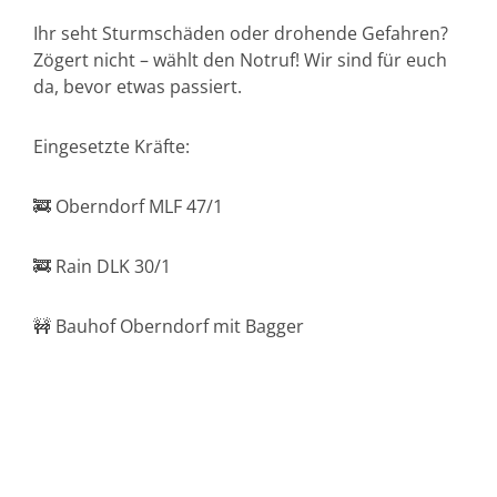
Ihr seht Sturmschäden oder drohende Gefahren?
Zögert nicht – wählt den Notruf! Wir sind für euch
da, bevor etwas passiert.
Eingesetzte Kräfte:
🚒 Oberndorf MLF 47/1
🚒 Rain DLK 30/1
🚧 Bauhof Oberndorf mit Bagger