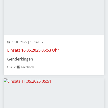
16.05.2025 | 13:14 Uhr
Einsatz 16.05.2025 06:53 Uhr
Genderkingen
Quelle:
Facebook