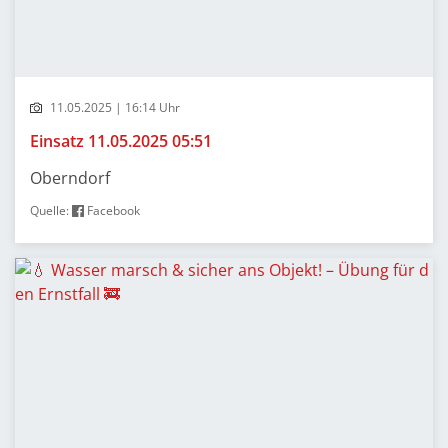
11.05.2025 | 16:14 Uhr
Einsatz 11.05.2025 05:51
Oberndorf
Quelle:
Facebook