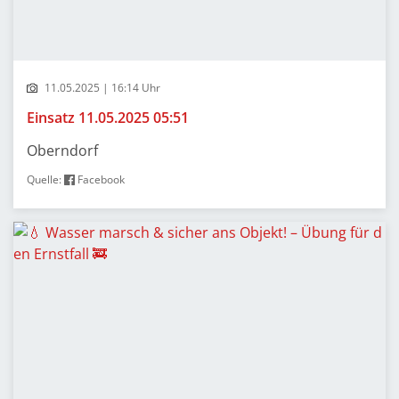
11.05.2025 | 16:14 Uhr
Einsatz 11.05.2025 05:51
Oberndorf
Quelle:
Facebook