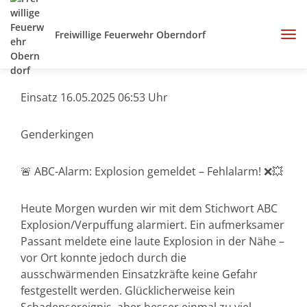
Freiwillige Feuerwehr Oberndorf
Einsatz 16.05.2025 06:53 Uhr
Genderkingen
🚨 ABC-Alarm: Explosion gemeldet – Fehlalarm! ❌💥
Heute Morgen wurden wir mit dem Stichwort ABC
Explosion/Verpuffung alarmiert. Ein aufmerksamer
Passant meldete eine laute Explosion in der Nähe –
vor Ort konnte jedoch durch die
ausschwärmenden Einsatzkräfte keine Gefahr
festgestellt werden. Glücklicherweise kein