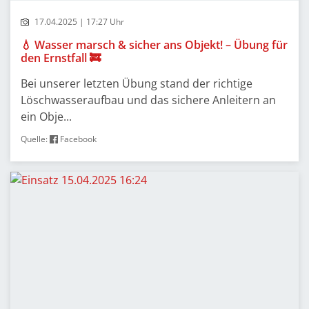
17.04.2025 | 17:27 Uhr
💧 Wasser marsch & sicher ans Objekt! – Übung für
den Ernstfall 🚒
Bei unserer letzten Übung stand der richtige
Löschwasseraufbau und das sichere Anleitern an
ein Obje...
Quelle:
Facebook