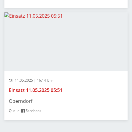
11.05.2025 | 16:14 Uhr
Einsatz 11.05.2025 05:51
Oberndorf
Quelle:
Facebook