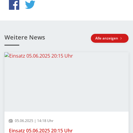
Weitere News
Alle anzeigen
05.06.2025 | 14:18 Uhr
Einsatz 05.06.2025 20:15 Uhr