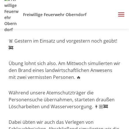
Freiwillige Feuerwehr Oberndorf
🚨 Gestern im Einsatz und vorgestern noch geübt!
🚒
Übung lohnt sich also. Am Mittwoch simulierten wir
den Brand eines landwirtschaftlichen Anwesens
mit zwei vermissten Personen. 🔥
Während unsere Atemschutzträger die
Personensuche übernahmen, starteten draußen
Löscharbeiten und Wasserversorgung. 👨🏼‍🚒
Dabei übten wir auch das Verlegen von