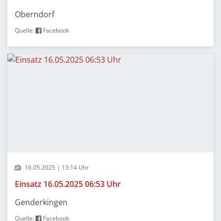
Oberndorf
Quelle:
Facebook
16.05.2025 | 13:14 Uhr
Einsatz 16.05.2025 06:53 Uhr
Genderkingen
Quelle:
Facebook