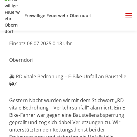
Freiwillige Feuerwehr Oberndorf
Einsatz 06.07.2025 0:18 Uhr
Oberndorf
🚑 RD vitale Bedrohung – E-Bike-Unfall an Baustelle
🚧⚡
Gestern Nacht wurden wir mit dem Stichwort „RD
vitale Bedrohung – Verkehrsunfall“ alarmiert. Ein E-
Bike-Fahrer war gegen eine Baustellenabsperrung
geprallt und zog sich dabei Verletzungen zu. Wir
unterstützten den Rettungsdienst bei der