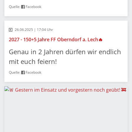
Quelle:
Facebook
26.06.2025 | 17:04 Uhr
2027 - 150+5 Jahre FF Oberndorf a. Lech🔥
Genau in 2 Jahren dürfen wir endlich
mit euch feiern!
Quelle:
Facebook