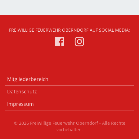
FREIWILLIGE FEUERWEHR OBERNDORF AUF SOCIAL MEDIA:
Mitgliederbereich
Datenschutz
Impressum
© 2026 Freiwillige Feuerwehr Oberndorf - Alle Rechte
vorbehalten.