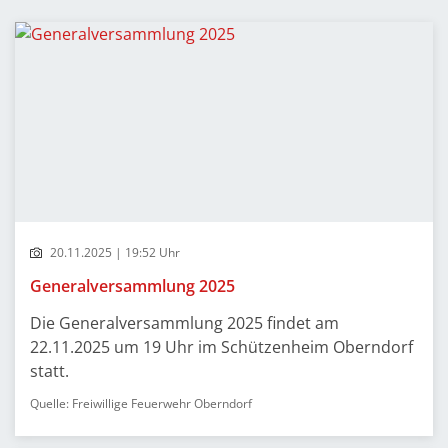
20.11.2025 | 19:52 Uhr
Generalversammlung 2025
Die Generalversammlung 2025 findet am
22.11.2025 um 19 Uhr im Schützenheim Oberndorf
statt.
Quelle: Freiwillige Feuerwehr Oberndorf