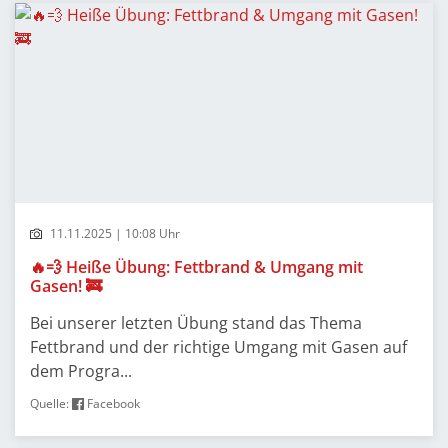
11.11.2025 | 10:08 Uhr
🔥💨 Heiße Übung: Fettbrand & Umgang mit
Gasen! 🚒
Bei unserer letzten Übung stand das Thema
Fettbrand und der richtige Umgang mit Gasen auf
dem Progra...
Quelle:
Facebook