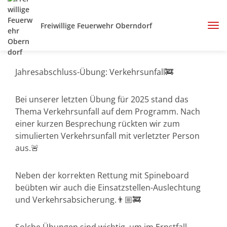
Freiwillige Feuerwehr Oberndorf
Jahresabschluss-Übung: Verkehrsunfall🚒
Bei unserer letzten Übung für 2025 stand das
Thema Verkehrsunfall auf dem Programm. Nach
einer kurzen Besprechung rückten wir zum
simulierten Verkehrsunfall mit verletzter Person
aus.🚨
Neben der korrekten Rettung mit Spineboard
beübten wir auch die Einsatzstellen-Auslechtung
und Verkehrsabsicherung.👨🏼‍🚒