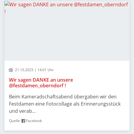
21.10.2025 | 14:01 Uhr
Wir sagen DANKE an unsere
@festdamen_oberndorf !
Beim Kameradschaftsabend übergaben wir den
Festdamen eine Fotocollage als Erinnerungsstück
und verab...
Quelle:
Facebook