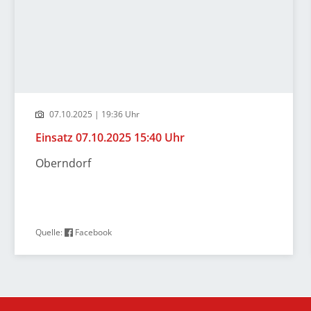
07.10.2025 | 19:36 Uhr
Einsatz 07.10.2025 15:40 Uhr
Oberndorf
Quelle:
Facebook