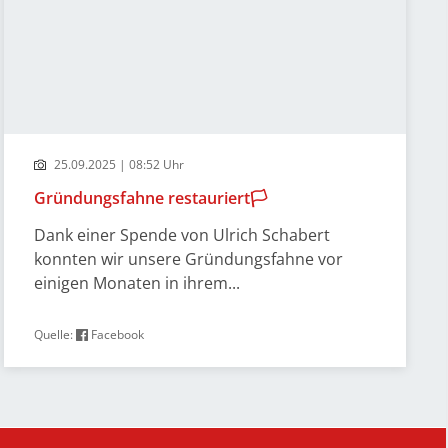
25.09.2025 | 08:52 Uhr
Gründungsfahne restauriert🏳️
Dank einer Spende von Ulrich Schabert
konnten wir unsere Gründungsfahne vor
einigen Monaten in ihrem...
Quelle:
Facebook