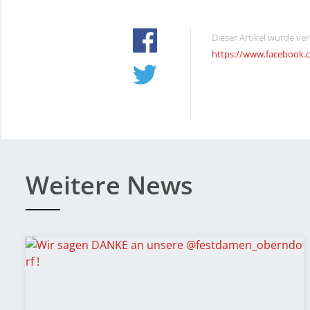
Dieser Artikel wurde ve
https://www.facebook
Weitere News