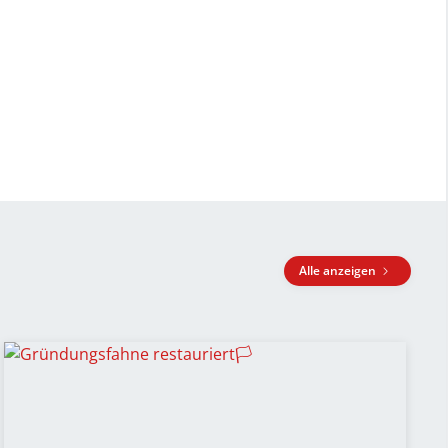
Alle anzeigen