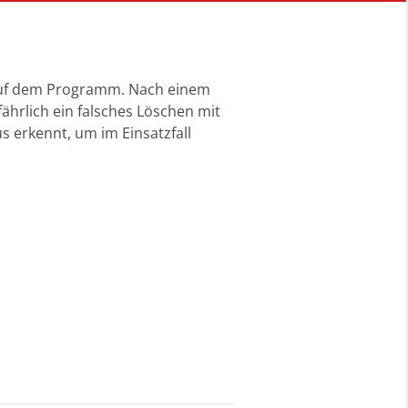
 auf dem Programm. Nach einem
ährlich ein falsches Löschen mit
 erkennt, um im Einsatzfall