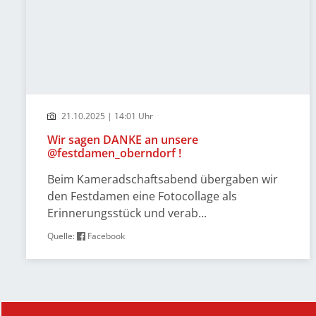
21.10.2025 | 14:01 Uhr
Wir sagen DANKE an unsere
@festdamen_oberndorf !
Beim Kameradschaftsabend übergaben wir
den Festdamen eine Fotocollage als
Erinnerungsstück und verab...
Quelle:
Facebook