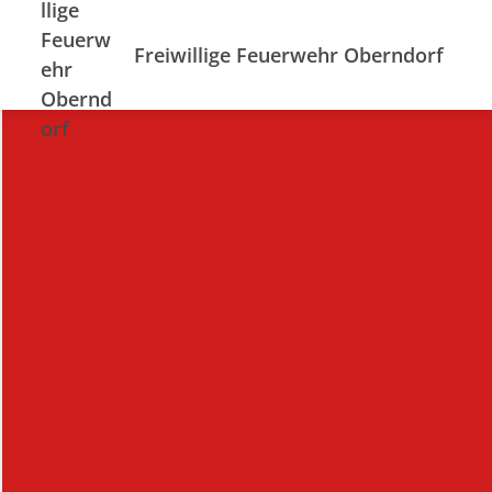
Freiwillige Feuerwehr Oberndorf