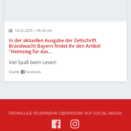
16.02.2025 | 09:34 Uhr
In der aktuellen Ausgabe der Zeitschrift
Brandwacht Bayern findet ihr den Artikel
"Heimsieg für das...
Viel Spaß beim Lesen!
Quelle:
Facebook
FREIWILLIGE FEUERWEHR OBERNDORF AUF SOCIAL MEDIA: