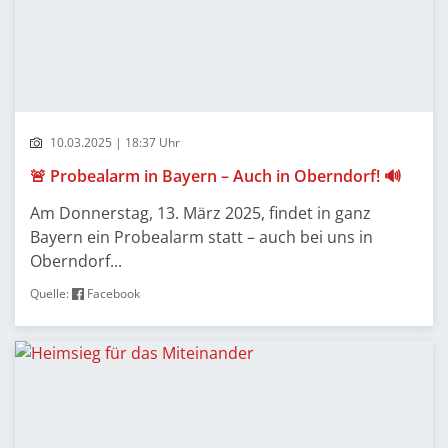
10.03.2025 | 18:37 Uhr
🚨 Probealarm in Bayern – Auch in Oberndorf! 🔊
Am Donnerstag, 13. März 2025, findet in ganz
Bayern ein Probealarm statt – auch bei uns in
Oberndorf...
Quelle:
Facebook