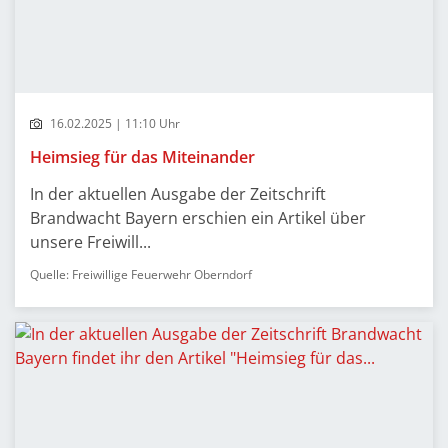
16.02.2025 | 11:10 Uhr
Heimsieg für das Miteinander
In der aktuellen Ausgabe der Zeitschrift
Brandwacht Bayern erschien ein Artikel über
unsere Freiwill...
Quelle: Freiwillige Feuerwehr Oberndorf