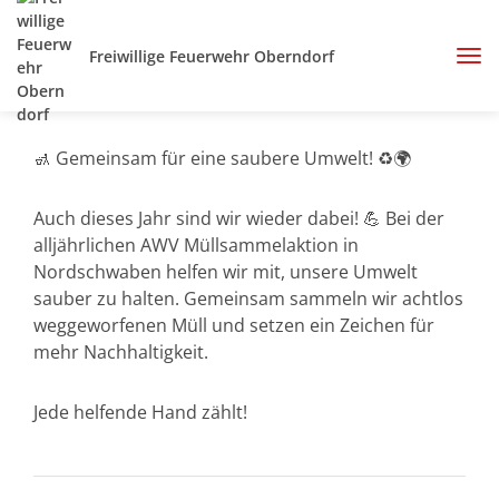
Freiwillige Feuerwehr Oberndorf
🚮 Gemeinsam für eine saubere Umwelt! ♻️🌍
Auch dieses Jahr sind wir wieder dabei! 💪 Bei der
alljährlichen AWV Müllsammelaktion in
Nordschwaben helfen wir mit, unsere Umwelt
sauber zu halten. Gemeinsam sammeln wir achtlos
weggeworfenen Müll und setzen ein Zeichen für
mehr Nachhaltigkeit.
Jede helfende Hand zählt!