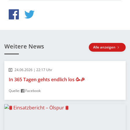
Weitere News
Alle anzeigen
24.06.2026 | 22:17 Uhr
In 365 Tagen gehts endlich los 🥳🎉
Quelle:
Facebook