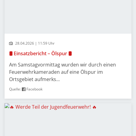
28.04.2026 | 11:59 Uhr
🛢️ Einsatzbericht – Ölspur 🛢️
Am Samstagvormittag wurden wir durch einen
Feuerwehrkameraden auf eine Ölspur im
Ortsgebiet aufmerks...
Quelle:
Facebook