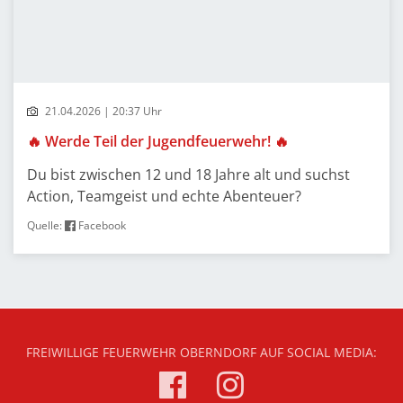
21.04.2026 | 20:37 Uhr
🔥 Werde Teil der Jugendfeuerwehr! 🔥
Du bist zwischen 12 und 18 Jahre alt und suchst
Action, Teamgeist und echte Abenteuer?
Quelle:
Facebook
FREIWILLIGE FEUERWEHR OBERNDORF AUF SOCIAL MEDIA: