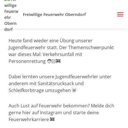
Freiwillige Feuerwehr Oberndorf
Heute fand wieder eine Übung unserer
Jugendfeuerwehr statt. Der Themenschwerpunkt
war dieses Mal: Verkehrsunfall mit
Personenrettung 🧑🏻‍🚒
Dabei lernten unsere Jugendfeuerwehrler unter
anderem mit Sanitätsrucksack und
Schleifkorbtrage umzugehen 🚨
Auch Lust auf Feuerwehr bekommen? Melde dich
gerne hier auf Instagram und starte deine
Feuerwehrkarriere 🚒