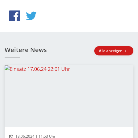
Weitere News
Alle anzeigen
18.06.2024 | 11:53 Uhr