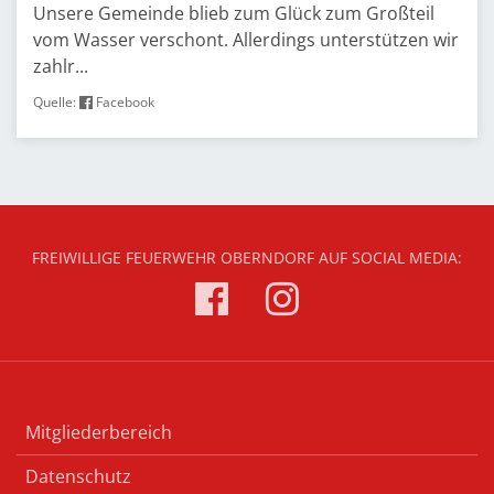
Unsere Gemeinde blieb zum Glück zum Großteil
vom Wasser verschont. Allerdings unterstützen wir
zahlr...
Quelle:
Facebook
FREIWILLIGE FEUERWEHR OBERNDORF AUF SOCIAL MEDIA:
Mitgliederbereich
Datenschutz