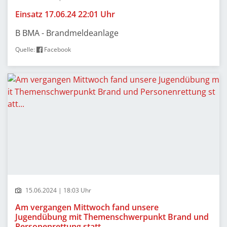
Einsatz 17.06.24 22:01 Uhr
B BMA - Brandmeldeanlage
Quelle:
Facebook
15.06.2024 | 18:03 Uhr
Am vergangen Mittwoch fand unsere
Jugendübung mit Themenschwerpunkt Brand und
Personenrettung statt...