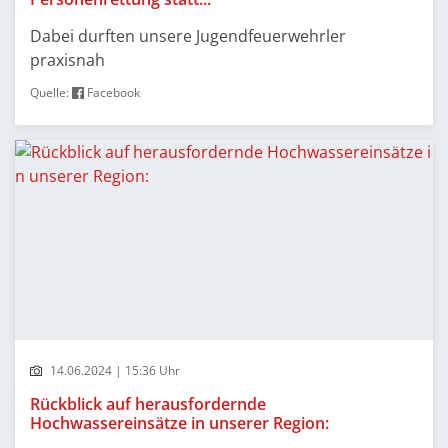
Dabei durften unsere Jugendfeuerwehrler
praxisnah
Quelle:
Facebook
14.06.2024 | 15:36 Uhr
Rückblick auf herausfordernde
Hochwassereinsätze in unserer Region: