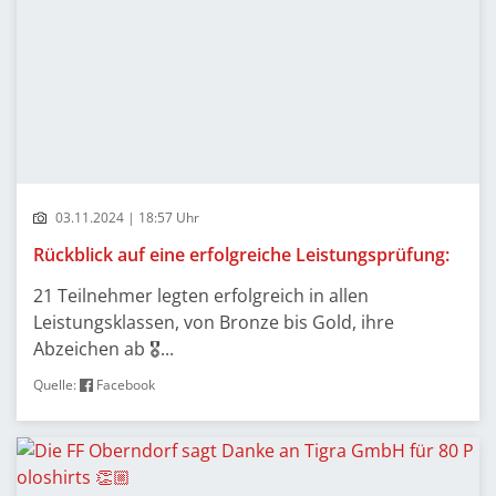
03.11.2024 | 18:57 Uhr
Rückblick auf eine erfolgreiche Leistungsprüfung:
21 Teilnehmer legten erfolgreich in allen
Leistungsklassen, von Bronze bis Gold, ihre
Abzeichen ab 🎖...
Quelle:
Facebook