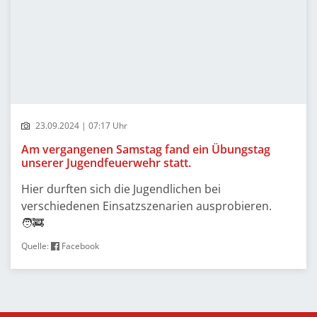
23.09.2024 | 07:17 Uhr
Am vergangenen Samstag fand ein Übungstag
unserer Jugendfeuerwehr statt.
Hier durften sich die Jugendlichen bei
verschiedenen Einsatzszenarien ausprobieren.
🧑‍🚒
Quelle:
Facebook