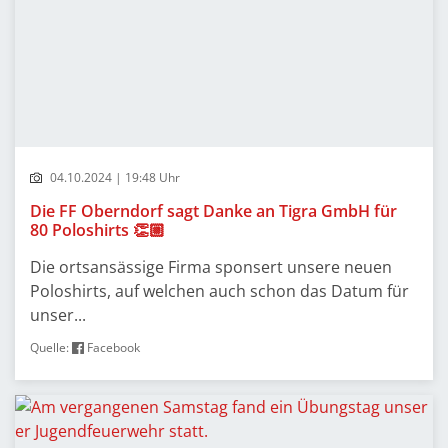
04.10.2024 | 19:48 Uhr
Die FF Oberndorf sagt Danke an Tigra GmbH für
80 Poloshirts 👏🏼
Die ortsansässige Firma sponsert unsere neuen
Poloshirts, auf welchen auch schon das Datum für
unser...
Quelle:
Facebook