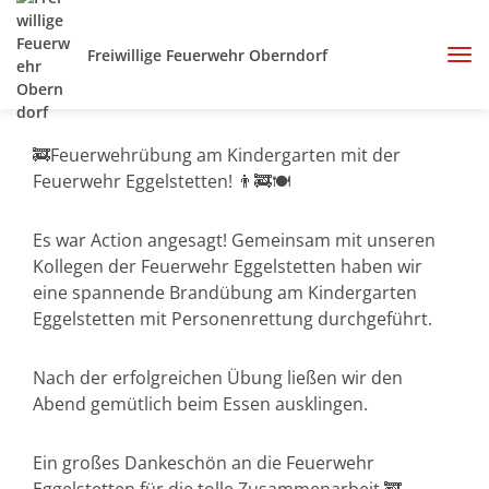
Freiwillige Feuerwehr Oberndorf
🚒Feuerwehrübung am Kindergarten mit der
Feuerwehr Eggelstetten! 👨‍🚒🍽️
Es war Action angesagt! Gemeinsam mit unseren
Kollegen der Feuerwehr Eggelstetten haben wir
eine spannende Brandübung am Kindergarten
Eggelstetten mit Personenrettung durchgeführt.
Nach der erfolgreichen Übung ließen wir den
Abend gemütlich beim Essen ausklingen.
Ein großes Dankeschön an die Feuerwehr