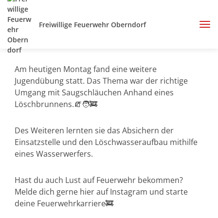
Freiwillige Feuerwehr Oberndorf
Am heutigen Montag fand eine weitere
Jugendübung statt. Das Thema war der richtige
Umgang mit Saugschläuchen Anhand eines
Löschbrunnens.🧯🧑‍🚒
Des Weiteren lernten sie das Absichern der
Einsatzstelle und den Löschwasseraufbau mithilfe
eines Wasserwerfers.
Hast du auch Lust auf Feuerwehr bekommen?
Melde dich gerne hier auf Instagram und starte
deine Feuerwehrkarriere🚒