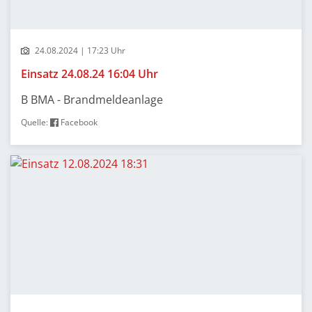
24.08.2024 | 17:23 Uhr
Einsatz 24.08.24 16:04 Uhr
B BMA - Brandmeldeanlage
Quelle:
Facebook