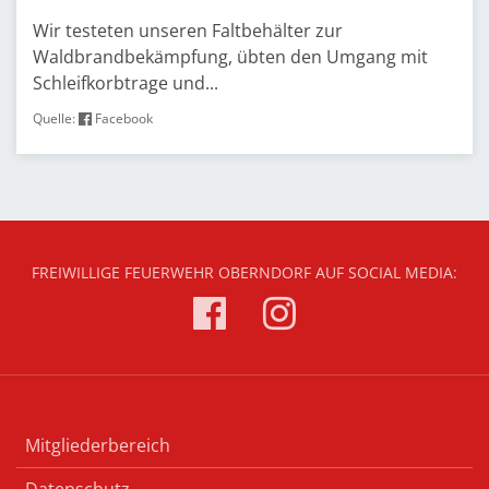
Wir testeten unseren Faltbehälter zur
Waldbrandbekämpfung, übten den Umgang mit
Schleifkorbtrage und...
Quelle:
Facebook
FREIWILLIGE FEUERWEHR OBERNDORF AUF SOCIAL MEDIA:
Mitgliederbereich