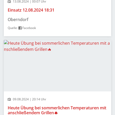
13.08.2024 | 00:07 Uhr
Einsatz 12.08.2024 18:31
Oberndorf
Quelle:
Facebook
09.08.2024 | 20:14 Uhr
Heute Übung bei sommerlichen Temperaturen mit
anschließendem Grillen🔥